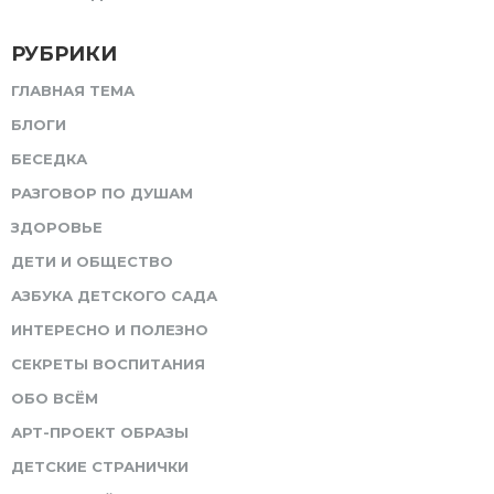
РУБРИКИ
ГЛАВНАЯ ТЕМА
БЛОГИ
БЕСЕДКА
РАЗГОВОР ПО ДУШАМ
ЗДОРОВЬЕ
ДЕТИ И ОБЩЕСТВО
АЗБУКА ДЕТСКОГО САДА
ИНТЕРЕСНО И ПОЛЕЗНО
СЕКРЕТЫ ВОСПИТАНИЯ
ОБО ВСЁМ
АРТ-ПРОЕКТ ОБРАЗЫ
ДЕТСКИЕ СТРАНИЧКИ