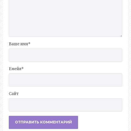
Ваше имя
*
Емейл
*
Сайт