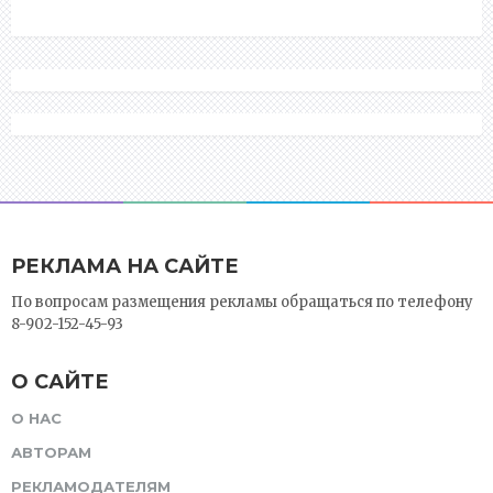
РЕКЛАМА НА САЙТЕ
По вопросам размещения рекламы обращаться по телефону
8-902-152-45-93
О САЙТЕ
О НАС
АВТОРАМ
РЕКЛАМОДАТЕЛЯМ