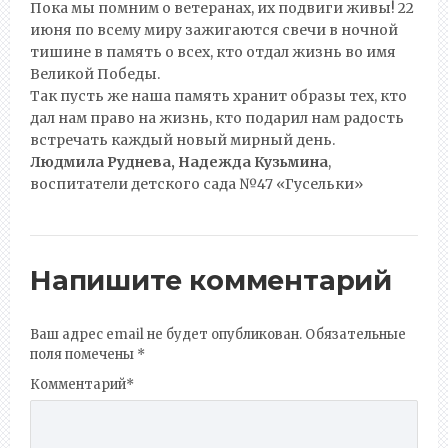
Пока мы помним о ветеранах, их подвиги живы! 22
июня по всему миру зажигаются свечи в ночной
тишине в память о всех, кто отдал жизнь во имя
Великой Победы.
Так пусть же наша память хранит образы тех, кто
дал нам право на жизнь, кто подарил нам радость
встречать каждый новый мирный день.
Людмила Руднева, Надежда Кузьмина
,
воспитатели детского сада №47 «Гусельки»
Напишите комментарий
Ваш адрес email не будет опубликован.
Обязательные
поля помечены
*
Комментарий
*