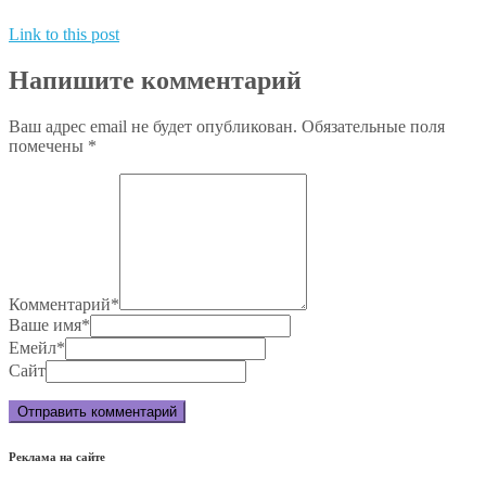
Link to this post
Напишите комментарий
Ваш адрес email не будет опубликован.
Обязательные поля
помечены
*
Комментарий
*
Ваше имя
*
Емейл
*
Сайт
Реклама на сайте