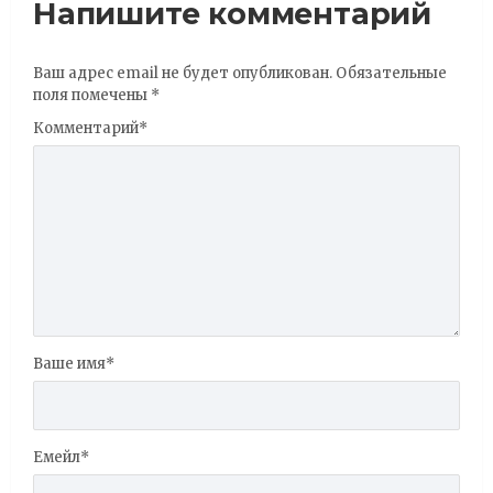
Напишите комментарий
Ваш адрес email не будет опубликован.
Обязательные
поля помечены
*
Комментарий
*
Ваше имя
*
Емейл
*