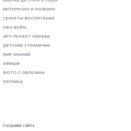
ИНТЕРЕСНО И ПОЛЕЗНО
СЕКРЕТЫ ВОСПИТАНИЯ
ОБО ВСЁМ
АРТ-ПРОЕКТ ОБРАЗЫ
ДЕТСКИЕ СТРАНИЧКИ
МИР ЗНАНИЙ
АФИШИ
ФОТО С ОБЛОЖКИ
РЕПЛИКА
Создание сайта