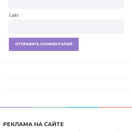
Сайт
РЕКЛАМА НА САЙТЕ