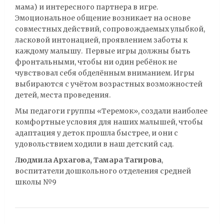
мама) и интересного партнера в игре.
Эмоциональное общение возникает на основе
совместных действий, сопровождаемых улыбкой,
ласковой интонацией, проявлением заботы к
каждому малышу. Первые игры должны быть
фронтальными, чтобы ни один ребёнок не
чувствовал себя обделённым вниманием. Игры
выбираются с учётом возрастных возможностей
детей, места проведения.
Мы педагоги группы «Теремок», создали наиболее
комфортные условия для наших малышей, чтобы
адаптация у деток прошла быстрее, и они с
удовольствием ходили в наш детский сад.
Людмила Архагова, Тамара Тагирова
,
воспитатели дошкольного отделения средней
школы №9