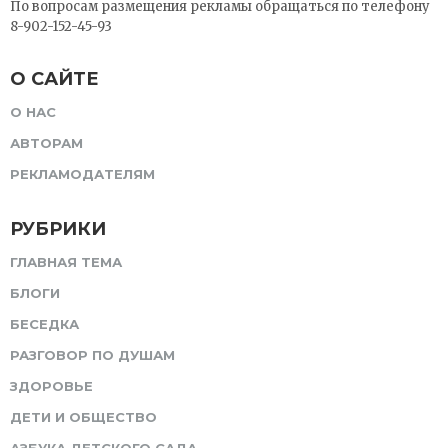
По вопросам размещения рекламы обращаться по телефону
8-902-152-45-93
О САЙТЕ
О НАС
АВТОРАМ
РЕКЛАМОДАТЕЛЯМ
РУБРИКИ
ГЛАВНАЯ ТЕМА
БЛОГИ
БЕСЕДКА
РАЗГОВОР ПО ДУШАМ
ЗДОРОВЬЕ
ДЕТИ И ОБЩЕСТВО
АЗБУКА ДЕТСКОГО САДА