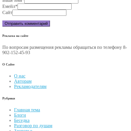
Ваше имя
*
Емейл
*
Сайт
Реклама на сайте
По вопросам размещения рекламы обращаться по телефону 8-
902-152-45-93
О Сайте
О нас
Авторам
Рекламодателям
Рубрики
Главная тема
Блоги
Беседка
Разговор по душам
Здоровье