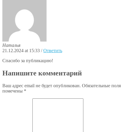
Наталья
21.12.2024 at 15:33
/
Ответить
Спасибо за публикацию!
Напишите комментарий
Ваш адрес email не будет опубликован.
Обязательные поля
помечены
*