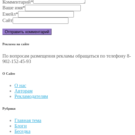
Комментарий
*
Ваше имя
*
Емейл
*
Сайт
Реклама на сайте
По вопросам размещения рекламы обращаться по телефону 8-
902-152-45-93
О Сайте
О нас
Авторам
Рекламодателям
Рубрики
Главная тема
Блоги
Беседка