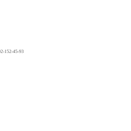
2-152-45-93