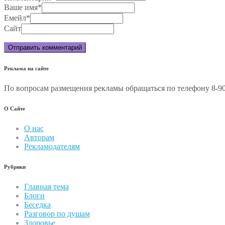
Ваше имя
*
Емейл
*
Сайт
Реклама на сайте
По вопросам размещения рекламы обращаться по телефону 8-90
О Сайте
О нас
Авторам
Рекламодателям
Рубрики
Главная тема
Блоги
Беседка
Разговор по душам
Здоровье