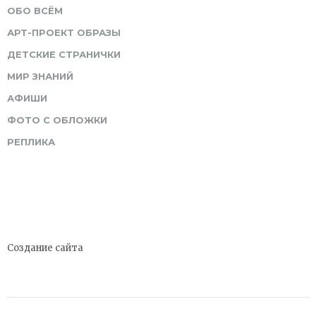
ОБО ВСЁМ
АРТ-ПРОЕКТ ОБРАЗЫ
ДЕТСКИЕ СТРАНИЧКИ
МИР ЗНАНИЙ
АФИШИ
ФОТО С ОБЛОЖКИ
РЕПЛИКА
Создание сайта