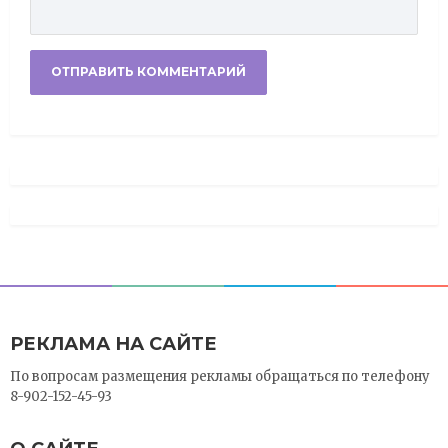
РЕКЛАМА НА САЙТЕ
По вопросам размещения рекламы обращаться по телефону
8-902-152-45-93