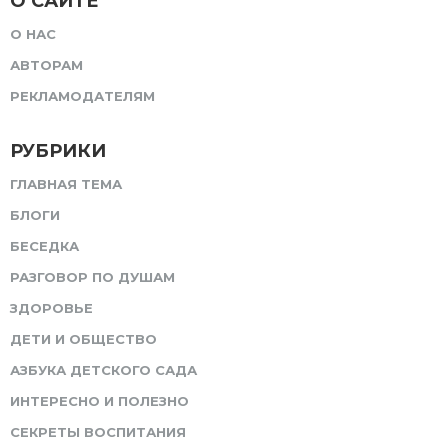
О САЙТЕ
О НАС
АВТОРАМ
РЕКЛАМОДАТЕЛЯМ
РУБРИКИ
ГЛАВНАЯ ТЕМА
БЛОГИ
БЕСЕДКА
РАЗГОВОР ПО ДУШАМ
ЗДОРОВЬЕ
ДЕТИ И ОБЩЕСТВО
АЗБУКА ДЕТСКОГО САДА
ИНТЕРЕСНО И ПОЛЕЗНО
СЕКРЕТЫ ВОСПИТАНИЯ