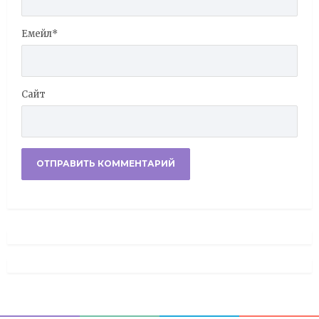
Емейл
*
Сайт