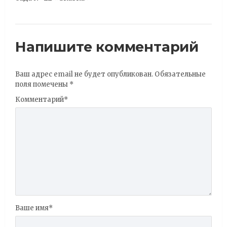
Напишите комментарий
Ваш адрес email не будет опубликован.
Обязательные
поля помечены
*
Комментарий
*
Ваше имя
*