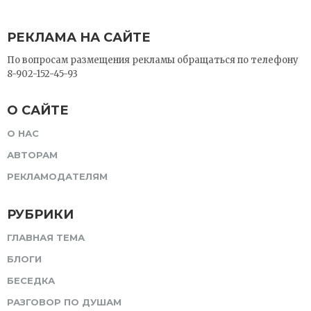
РЕКЛАМА НА САЙТЕ
По вопросам размещения рекламы обращаться по телефону
8-902-152-45-93
О САЙТЕ
О НАС
АВТОРАМ
РЕКЛАМОДАТЕЛЯМ
РУБРИКИ
ГЛАВНАЯ ТЕМА
БЛОГИ
БЕСЕДКА
РАЗГОВОР ПО ДУШАМ