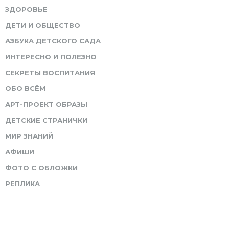
ЗДОРОВЬЕ
ДЕТИ И ОБЩЕСТВО
АЗБУКА ДЕТСКОГО САДА
ИНТЕРЕСНО И ПОЛЕЗНО
СЕКРЕТЫ ВОСПИТАНИЯ
ОБО ВСЁМ
АРТ-ПРОЕКТ ОБРАЗЫ
ДЕТСКИЕ СТРАНИЧКИ
МИР ЗНАНИЙ
АФИШИ
ФОТО С ОБЛОЖКИ
РЕПЛИКА