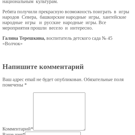
национальным культурам.
Ребята получили прекрасную возможность поиграть в игры
народов Севера, башкирские народные игры, хантейские
народные игры и русские народные игры. Все
мероприятия прошли весело и интересно.
Галина Терешкина,
воспитатель детского сада № 45
«Волчок»
Напишите комментарий
Ваш адрес email не будет опубликован.
Обязательные поля
помечены
*
Комментарий
*
Ваше имя
*