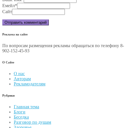
Емейл
*
Сайт
Реклама на сайте
По вопросам размещения рекламы обращаться по телефону 8-
902-152-45-93
О Сайте
О нас
Авторам
Рекламодателям
Рубрики
Главная тема
Блоги
Беседка
Разговор по душам
Здоровье