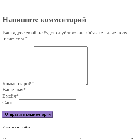
Напишите комментарий
Ваш адрес email не будет опубликован.
Обязательные поля
помечены
*
Комментарий
*
Ваше имя
*
Емейл
*
Сайт
Реклама на сайте