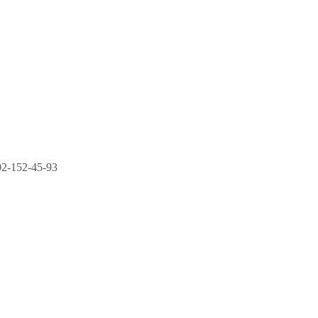
2-152-45-93