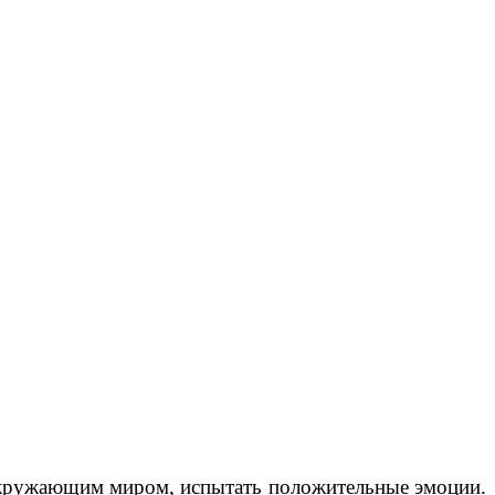
 окружающим миром, испытать положительные эмоции.