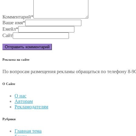
Комментарий
*
Ваше имя
*
Емейл
*
Сайт
Реклама на сайте
По вопросам размещения рекламы обращаться по телефону 8-90
О Сайте
О нас
Авторам
Рекламодателям
Рубрики
Главная тема