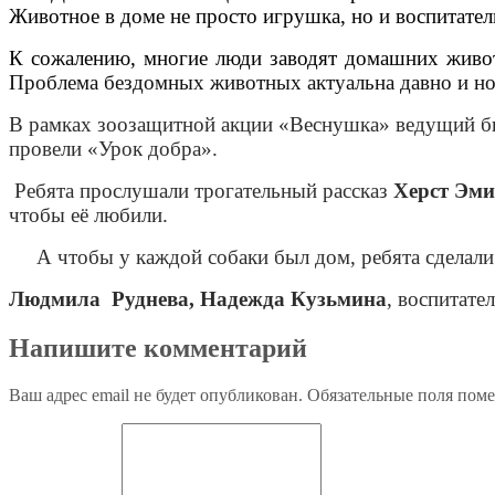
Животное в доме не просто игрушка, но и воспитател
К сожалению, многие люди заводят домашних животн
Проблема бездомных животных актуальна давно и но
В рамках зоозащитной акции «Веснушка» ведущий б
провели «Урок добра».
Ребята прослушали трогательный рассказ
Херст Эми
чтобы её любили.
А чтобы у каждой собаки был дом, ребята сделали
Людмила Руднева, Надежда Кузьмина
, воспитате
Напишите комментарий
Ваш адрес email не будет опубликован.
Обязательные поля пом