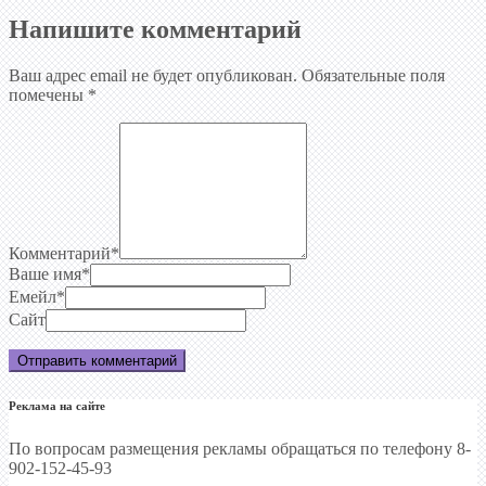
Напишите комментарий
Ваш адрес email не будет опубликован.
Обязательные поля
помечены
*
Комментарий
*
Ваше имя
*
Емейл
*
Сайт
Реклама на сайте
По вопросам размещения рекламы обращаться по телефону 8-
902-152-45-93