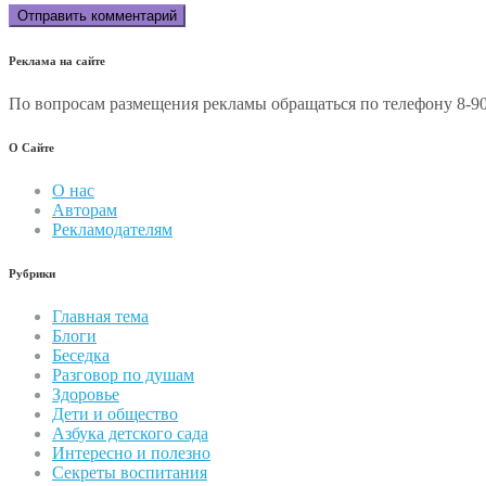
Реклама на сайте
По вопросам размещения рекламы обращаться по телефону 8-90
О Сайте
О нас
Авторам
Рекламодателям
Рубрики
Главная тема
Блоги
Беседка
Разговор по душам
Здоровье
Дети и общество
Азбука детского сада
Интересно и полезно
Секреты воспитания