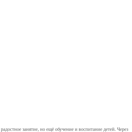
адостное занятие, но ещё обучение и воспитание детей. Через