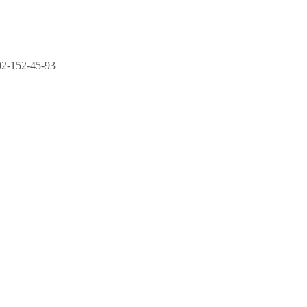
2-152-45-93