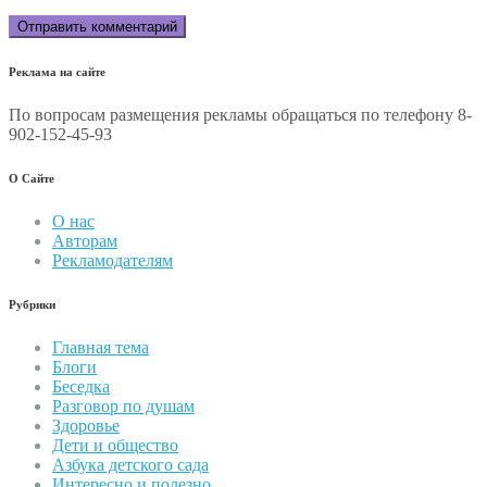
Реклама на сайте
По вопросам размещения рекламы обращаться по телефону 8-
902-152-45-93
О Сайте
О нас
Авторам
Рекламодателям
Рубрики
Главная тема
Блоги
Беседка
Разговор по душам
Здоровье
Дети и общество
Азбука детского сада
Интересно и полезно