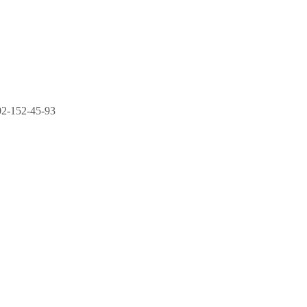
2-152-45-93