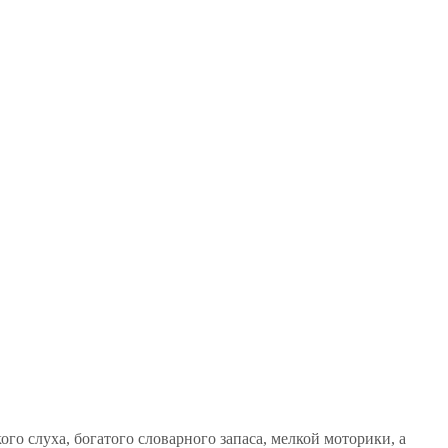
о слуха, богатого словарного запаса, мелкой моторики, а