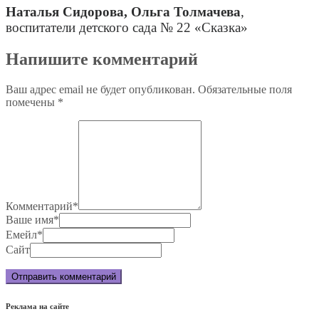
Наталья Сидорова, Ольга Толмачева
,
воспитатели детского сада № 22 «Сказка»
Напишите комментарий
Ваш адрес email не будет опубликован.
Обязательные поля
помечены
*
Комментарий
*
Ваше имя
*
Емейл
*
Сайт
Реклама на сайте