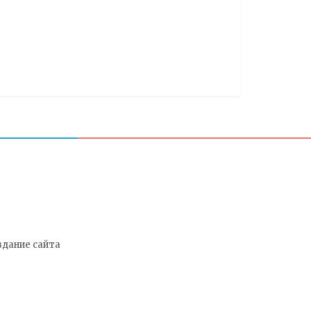
здание сайта