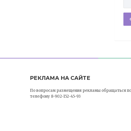
РЕКЛАМА НА САЙТЕ
По вопросам размещения рекламы обращаться п
телефону 8-902-152-45-93