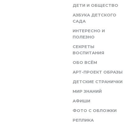
ДЕТИ И ОБЩЕСТВО
АЗБУКА ДЕТСКОГО
САДА
ИНТЕРЕСНО И
ПОЛЕЗНО
СЕКРЕТЫ
ВОСПИТАНИЯ
ОБО ВСЁМ
АРТ-ПРОЕКТ ОБРАЗЫ
ДЕТСКИЕ СТРАНИЧКИ
МИР ЗНАНИЙ
АФИШИ
ФОТО С ОБЛОЖКИ
РЕПЛИКА