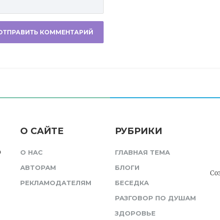
О САЙТЕ
РУБРИКИ
о
О НАС
ГЛАВНАЯ ТЕМА
АВТОРАМ
БЛОГИ
Со
РЕКЛАМОДАТЕЛЯМ
БЕСЕДКА
РАЗГОВОР ПО ДУШАМ
ЗДОРОВЬЕ