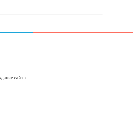
здание сайта