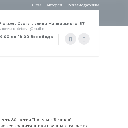
О нас
Авторам
Рекламодателям
округ, Сургут, улица Маяковского, 57
. почта u-detstvo@mail.ru
9:00 до 18:00 без обеда
есть 80-летия Победы в Великой
ие все воспитанники группы, а также их