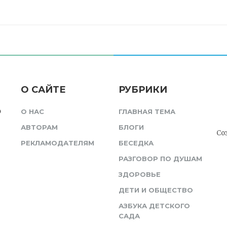
О САЙТЕ
РУБРИКИ
о
О НАС
ГЛАВНАЯ ТЕМА
АВТОРАМ
БЛОГИ
Со
РЕКЛАМОДАТЕЛЯМ
БЕСЕДКА
РАЗГОВОР ПО ДУШАМ
ЗДОРОВЬЕ
ДЕТИ И ОБЩЕСТВО
АЗБУКА ДЕТСКОГО
САДА