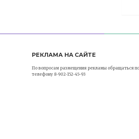
РЕКЛАМА НА САЙТЕ
По вопросам размещения рекламы обращаться п
телефону 8-902-152-45-93