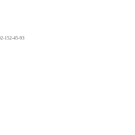
2-152-45-93