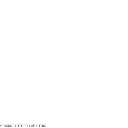
ю ждали этого события.