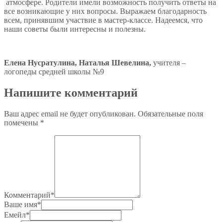
атмосфере. Родители имели возможность получить ответы на
все возникающие у них вопросы. Выражаем благодарность
всем, принявшим участвие в мастер-классе. Надеемся, что
наши советы были интересны и полезны.
Елена Нусратулина, Наталья Шевелина,
учителя –
логопеды средней школы №9
Напишите комментарий
Ваш адрес email не будет опубликован.
Обязательные поля
помечены
*
Комментарий
*
Ваше имя
*
Емейл
*