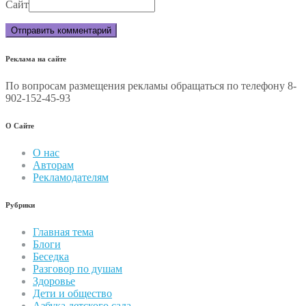
Сайт
Реклама на сайте
По вопросам размещения рекламы обращаться по телефону 8-
902-152-45-93
О Сайте
О нас
Авторам
Рекламодателям
Рубрики
Главная тема
Блоги
Беседка
Разговор по душам
Здоровье
Дети и общество
Азбука детского сада