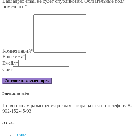
Ваш адрес email не будет опубликован.
Обязательные поля
помечены
*
Комментарий
*
Ваше имя
*
Емейл
*
Сайт
Реклама на сайте
По вопросам размещения рекламы обращаться по телефону 8-
902-152-45-93
О Сайте
О нас