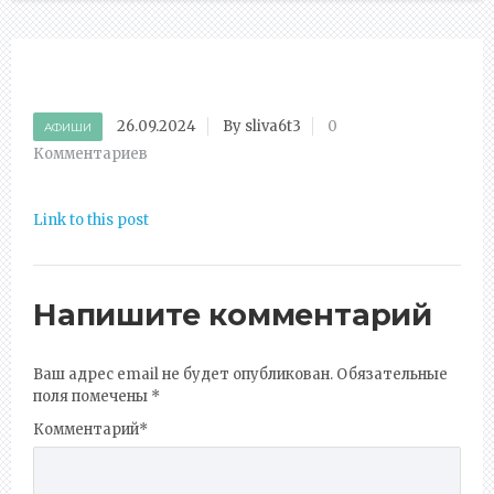
26.09.2024
By sliva6t3
0
АФИШИ
Комментариев
Link to this post
Напишите комментарий
Ваш адрес email не будет опубликован.
Обязательные
поля помечены
*
Комментарий
*