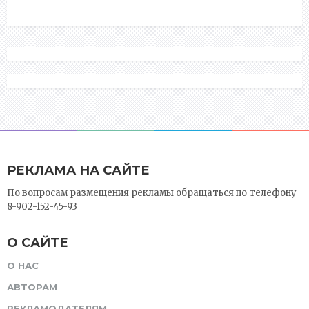
РЕКЛАМА НА САЙТЕ
По вопросам размещения рекламы обращаться по телефону
8-902-152-45-93
О САЙТЕ
О НАС
АВТОРАМ
РЕКЛАМОДАТЕЛЯМ