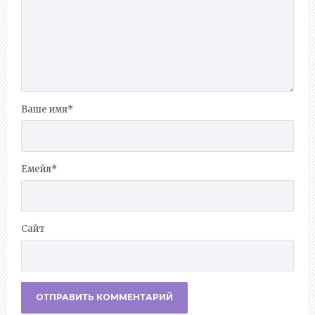
Ваше имя
*
Емейл
*
Сайт