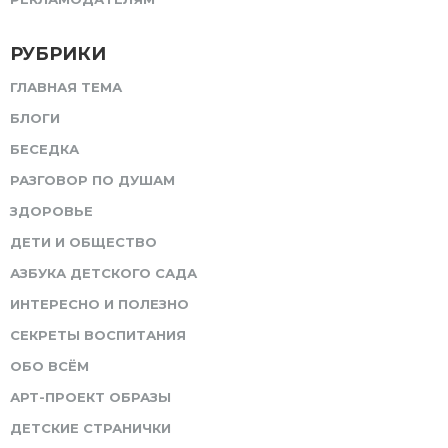
РУБРИКИ
ГЛАВНАЯ ТЕМА
БЛОГИ
БЕСЕДКА
РАЗГОВОР ПО ДУШАМ
ЗДОРОВЬЕ
ДЕТИ И ОБЩЕСТВО
АЗБУКА ДЕТСКОГО САДА
ИНТЕРЕСНО И ПОЛЕЗНО
СЕКРЕТЫ ВОСПИТАНИЯ
ОБО ВСЁМ
АРТ-ПРОЕКТ ОБРАЗЫ
ДЕТСКИЕ СТРАНИЧКИ