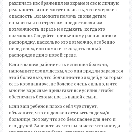
различать изображения на экране и свою личную
реальность, и они могут полагать, что им грозит
опасность. Вы можете помочь своим детям
справиться со стрессом, предоставляя им
возможность играть и отдыхать, когда это
возможно. Следуйте привычному расписанию и
распорядку, насколько это возможно, особенно
перед сном, или помогите создать новый
распорядок дня в новой среде.
Если в вашем районе есть вспышка болезни,
напомните своим детям, что они вряд ли заразятся
этой болезнью, что большинство людей, у которых
есть коронавирус, не болеют очень сильно, и что
многие взрослые прилагают все усилия, чтобы
обеспечить безопасность вашей семьи.
Если ваш ребенок плохо себя чувствует,
объясните, что он должен оставаться дома/в
больнице, потому что это безопаснее для него и
его друзей. Заверьте их, что вы знаете, что иногда