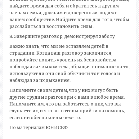
найдите время для себя и обратитесь к другим
членам семьи, друзьям и доверенным людям в
вашем сообществе. Найдите время для того, чтобы
расслабиться и восстановить силы.
8. Завершите разговор, демонстрируя заботу
Важно знать, что мы не оставляем детей в
страдании. Когда ваш разговор закончится,
попробуйте понять уровень их беспокойства,
наблюдая за языком тела, обращая внимание на то,
используют ли они свой обычный тон голоса и
наблюдая за их дыханием.
Напомните своим детям, что у них могут быть
другие трудные разговоры с вами в любое время.
Напомните им, что вы заботитесь о них, что вы
слушаете их, и что вы готовы прийти на помощь,
если они обеспокоены чем-то.
По материалам ЮНИСЕФ