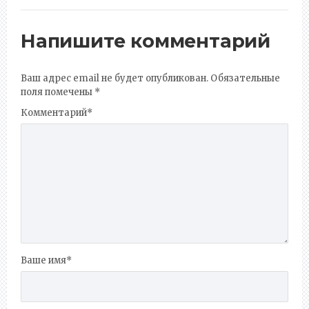
Напишите комментарий
Ваш адрес email не будет опубликован.
Обязательные
поля помечены
*
Комментарий
*
Ваше имя
*