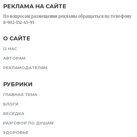
РЕКЛАМА НА САЙТЕ
По вопросам размещения рекламы обращаться по телефону
8-902-152-45-93
О САЙТЕ
О НАС
АВТОРАМ
РЕКЛАМОДАТЕЛЯМ
РУБРИКИ
ГЛАВНАЯ ТЕМА
БЛОГИ
БЕСЕДКА
РАЗГОВОР ПО ДУШАМ
ЗДОРОВЬЕ