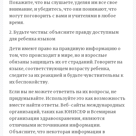
Покажите, что вы слушаете, уделяя им все свое
внимание, и убедитесь, что они понимают, что
могут поговорить с вами и учителями в любое
время.
2. Будьте честны: объясните правду доступным
для ребенка языком
Дети имеют право на правдивую информацию о
том, что происходит в мире, но и взрослые
обязаны защищать их от страданий. Говорите на
языке, соответствующем возрасту ребенка,
следите за их реакцией и будьте чувствительны к
их беспокойству.
Если вы не можете ответить на их вопросы, не
придумывайте. Используйте это как возможность
вместе найти ответы. Веб-сайты международных
организаций, таких как ЮНИСЕФ и Всемирная
организация здравоохранения, являются
отличными источниками информации.
Объясните, что некоторая информация в