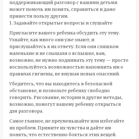
поддерживающий разговор с вашими детьми
может помочь им понять, справиться и даже
принести пользу другим.
1. Задавайте открытые вопросы и слушайте
Пригласите вашего ребенка обсудить эту тему.
Узнайте, как много они уже знают, и
прислушайтесь к их ответу. Если они слишком
маленькие и не слышали о вспышке, вам,
возможно, не нужно поднимать эту тему — просто
воспользуйтесь возможностью напомнить им о
правилах гигиены, не внушая новых опасений.
Убедитесь, что вы находитесь в безопасной
обстановке, и позвольте ребенку свободно
говорить. Рисование, истории и другие методы,
возможно, помогут вашему ребенку открыться
для разговора.
Самое главное, не преуменьшайте или избегайте
их проблем. Примите их чувства и дайте им
понять, что естественно бояться этих вещей.