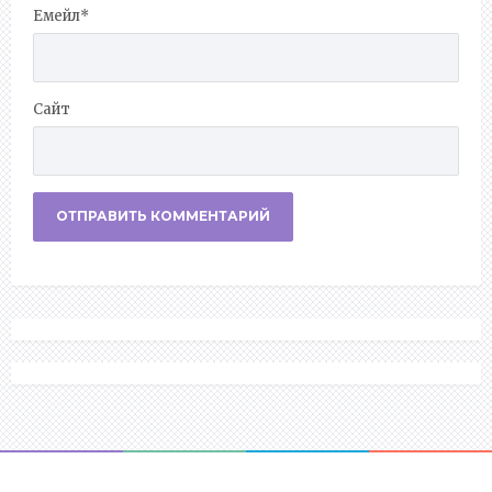
Емейл
*
Сайт