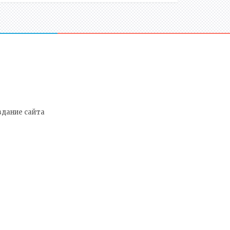
здание сайта