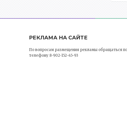
РЕКЛАМА НА САЙТЕ
По вопросам размещения рекламы обращаться п
телефону 8-902-152-45-93