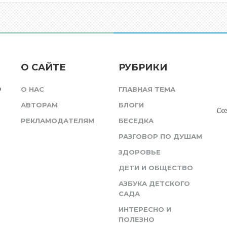
О САЙТЕ
РУБРИКИ
о
О НАС
ГЛАВНАЯ ТЕМА
АВТОРАМ
БЛОГИ
Со
РЕКЛАМОДАТЕЛЯМ
БЕСЕДКА
РАЗГОВОР ПО ДУШАМ
ЗДОРОВЬЕ
ДЕТИ И ОБЩЕСТВО
АЗБУКА ДЕТСКОГО
САДА
ИНТЕРЕСНО И
ПОЛЕЗНО