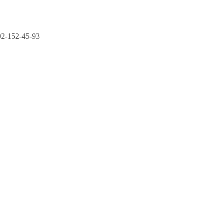
2-152-45-93