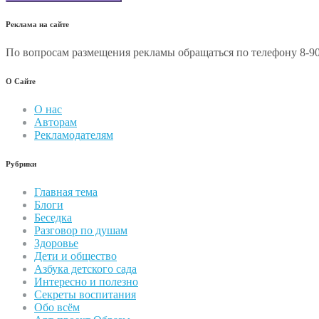
Реклама на сайте
По вопросам размещения рекламы обращаться по телефону 8-90
О Сайте
О нас
Авторам
Рекламодателям
Рубрики
Главная тема
Блоги
Беседка
Разговор по душам
Здоровье
Дети и общество
Азбука детского сада
Интересно и полезно
Секреты воспитания
Обо всём