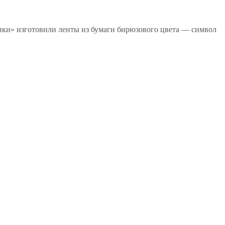
ики» изготовили ленты из бумаги бирюзового цвета — символ