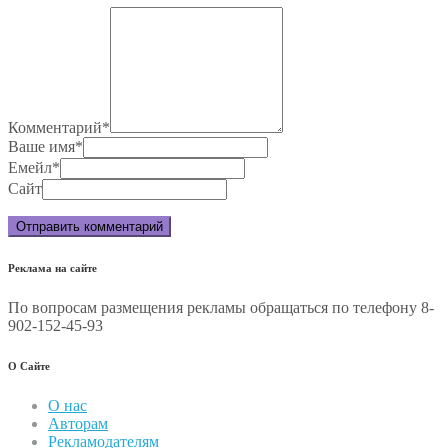
Комментарий
*
Ваше имя
*
Емейл
*
Сайт
Реклама на сайте
По вопросам размещения рекламы обращаться по телефону 8-
902-152-45-93
О Сайте
О нас
Авторам
Рекламодателям