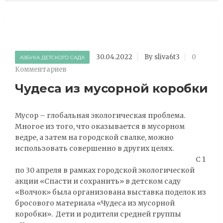
30.04.2022
By sliva6t3
0
АЗБУКА ДЕТСКОГО САДА
Комментариев
Чудеса из мусорной коробки
Мусор – глобальная экологическая проблема.
Многое из того, что оказывается в мусорном
ведре, а затем на городской свалке, можно
использовать совершенно в других целях.
С 1
по 30 апреля в рамках городской экологической
акции «Спасти и сохранить» в детском саду
«Волчок» была организована выставка поделок из
бросового материала «Чудеса из мусорной
коробки». Дети и родители средней группы