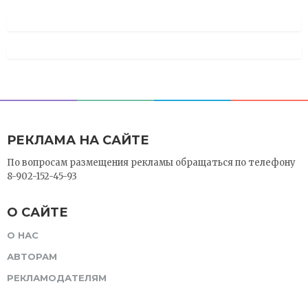
РЕКЛАМА НА САЙТЕ
По вопросам размещения рекламы обращаться по телефону
8-902-152-45-93
О САЙТЕ
О НАС
АВТОРАМ
РЕКЛАМОДАТЕЛЯМ