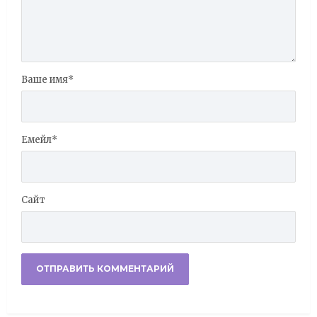
Ваше имя
*
Емейл
*
Сайт