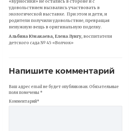
«Курносики» не остались в стороне и с
удовольствием вызвались участвовать в
экологической выставке. При этом и дети, и
родители получили удовольствие, превращая
ненужную вещь в оригинальную поделку.
Альбина Юмакаева, Елена Лунгу,
воспитатели
детского сада № 45 «Волчок»
Напишите комментарий
Ваш адрес email не будет опубликован.
Обязательные
поля помечены
*
Комментарий
*