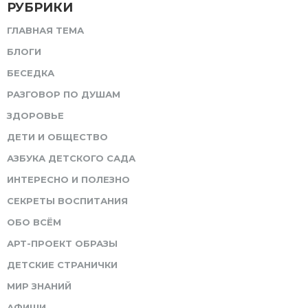
РУБРИКИ
ГЛАВНАЯ ТЕМА
БЛОГИ
БЕСЕДКА
РАЗГОВОР ПО ДУШАМ
ЗДОРОВЬЕ
ДЕТИ И ОБЩЕСТВО
АЗБУКА ДЕТСКОГО САДА
ИНТЕРЕСНО И ПОЛЕЗНО
СЕКРЕТЫ ВОСПИТАНИЯ
ОБО ВСЁМ
АРТ-ПРОЕКТ ОБРАЗЫ
ДЕТСКИЕ СТРАНИЧКИ
МИР ЗНАНИЙ
АФИШИ