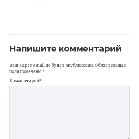
Напишите комментарий
Ваш адрес email не будет опубликован.
Обязательные
поля помечены
*
Комментарий
*