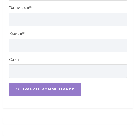
Ваше имя
*
Емейл
*
Сайт