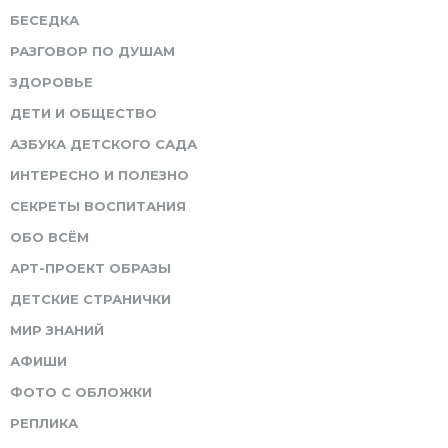
БЕСЕДКА
РАЗГОВОР ПО ДУШАМ
ЗДОРОВЬЕ
ДЕТИ И ОБЩЕСТВО
АЗБУКА ДЕТСКОГО САДА
ИНТЕРЕСНО И ПОЛЕЗНО
СЕКРЕТЫ ВОСПИТАНИЯ
ОБО ВСЁМ
АРТ-ПРОЕКТ ОБРАЗЫ
ДЕТСКИЕ СТРАНИЧКИ
МИР ЗНАНИЙ
АФИШИ
ФОТО С ОБЛОЖКИ
РЕПЛИКА