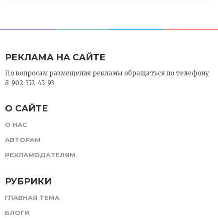
РЕКЛАМА НА САЙТЕ
По вопросам размещения рекламы обращаться по телефону
8-902-152-45-93
О САЙТЕ
О НАС
АВТОРАМ
РЕКЛАМОДАТЕЛЯМ
РУБРИКИ
ГЛАВНАЯ ТЕМА
БЛОГИ