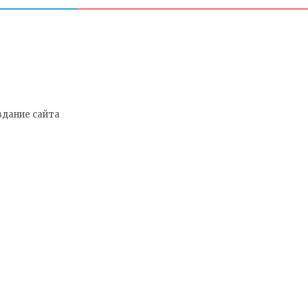
здание сайта