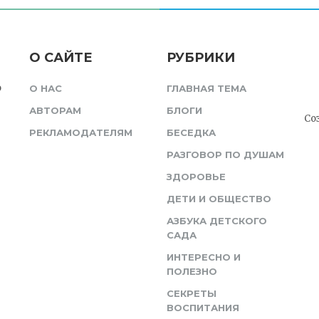
О САЙТЕ
РУБРИКИ
о
О НАС
ГЛАВНАЯ ТЕМА
АВТОРАМ
БЛОГИ
Со
РЕКЛАМОДАТЕЛЯМ
БЕСЕДКА
РАЗГОВОР ПО ДУШАМ
ЗДОРОВЬЕ
ДЕТИ И ОБЩЕСТВО
АЗБУКА ДЕТСКОГО
САДА
ИНТЕРЕСНО И
ПОЛЕЗНО
СЕКРЕТЫ
ВОСПИТАНИЯ