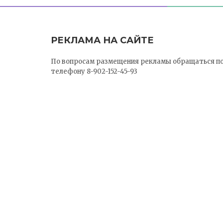
РЕКЛАМА НА САЙТЕ
По вопросам размещения рекламы обращаться п
телефону 8-902-152-45-93