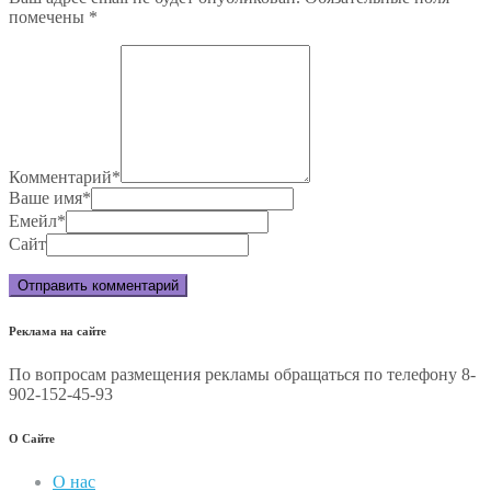
помечены
*
Комментарий
*
Ваше имя
*
Емейл
*
Сайт
Реклама на сайте
По вопросам размещения рекламы обращаться по телефону 8-
902-152-45-93
О Сайте
О нас