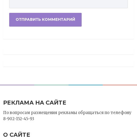
РЕКЛАМА НА САЙТЕ
По вопросам размещения рекламы обращаться по телефону
8-902-152-45-93
О САЙТЕ