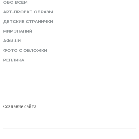
ОБО ВСЁМ
АРТ-ПРОЕКТ ОБРАЗЫ
ДЕТСКИЕ СТРАНИЧКИ
МИР ЗНАНИЙ
АФИШИ
ФОТО С ОБЛОЖКИ
РЕПЛИКА
Создание сайта