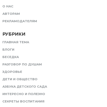
О НАС
АВТОРАМ
РЕКЛАМОДАТЕЛЯМ
РУБРИКИ
ГЛАВНАЯ ТЕМА
БЛОГИ
БЕСЕДКА
РАЗГОВОР ПО ДУШАМ
ЗДОРОВЬЕ
ДЕТИ И ОБЩЕСТВО
АЗБУКА ДЕТСКОГО САДА
ИНТЕРЕСНО И ПОЛЕЗНО
СЕКРЕТЫ ВОСПИТАНИЯ