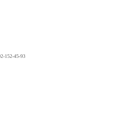
2-152-45-93