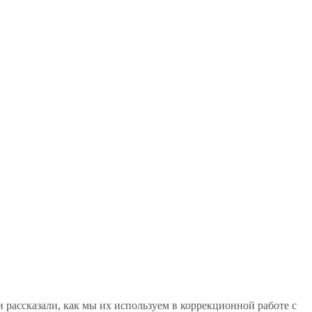
 рассказали, как мы их используем в коррекционной работе с