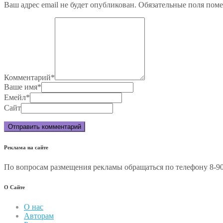
Ваш адрес email не будет опубликован.
Обязательные поля пом
Комментарий
*
Ваше имя
*
Емейл
*
Сайт
Реклама на сайте
По вопросам размещения рекламы обращаться по телефону 8-90
О Сайте
О нас
Авторам