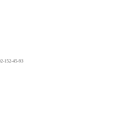
2-152-45-93