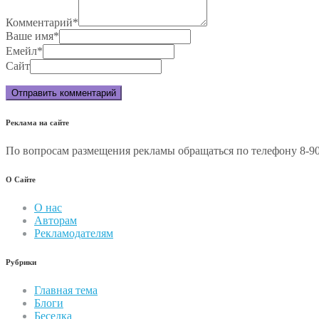
Комментарий
*
Ваше имя
*
Емейл
*
Сайт
Реклама на сайте
По вопросам размещения рекламы обращаться по телефону 8-90
О Сайте
О нас
Авторам
Рекламодателям
Рубрики
Главная тема
Блоги
Беседка