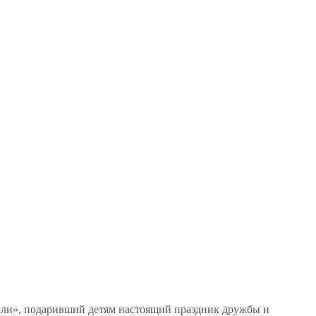
али», подаривший детям настоящий праздник дружбы и