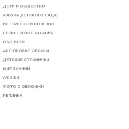
ДЕТИ И ОБЩЕСТВО
АЗБУКА ДЕТСКОГО САДА
ИНТЕРЕСНО И ПОЛЕЗНО
СЕКРЕТЫ ВОСПИТАНИЯ
ОБО ВСЁМ
АРТ-ПРОЕКТ ОБРАЗЫ
ДЕТСКИЕ СТРАНИЧКИ
МИР ЗНАНИЙ
АФИШИ
ФОТО С ОБЛОЖКИ
РЕПЛИКА