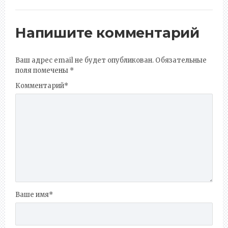
Напишите комментарий
Ваш адрес email не будет опубликован.
Обязательные
поля помечены
*
Комментарий
*
Ваше имя
*