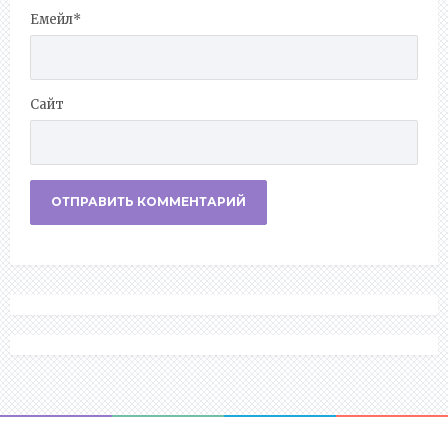
Емейл
*
Сайт