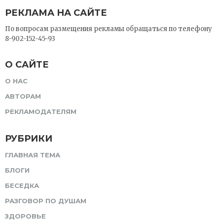
РЕКЛАМА НА САЙТЕ
По вопросам размещения рекламы обращаться по телефону
8-902-152-45-93
О САЙТЕ
О НАС
АВТОРАМ
РЕКЛАМОДАТЕЛЯМ
РУБРИКИ
ГЛАВНАЯ ТЕМА
БЛОГИ
БЕСЕДКА
РАЗГОВОР ПО ДУШАМ
ЗДОРОВЬЕ