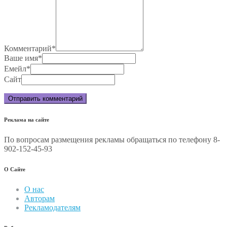
Комментарий
*
Ваше имя
*
Емейл
*
Сайт
Реклама на сайте
По вопросам размещения рекламы обращаться по телефону 8-
902-152-45-93
О Сайте
О нас
Авторам
Рекламодателям