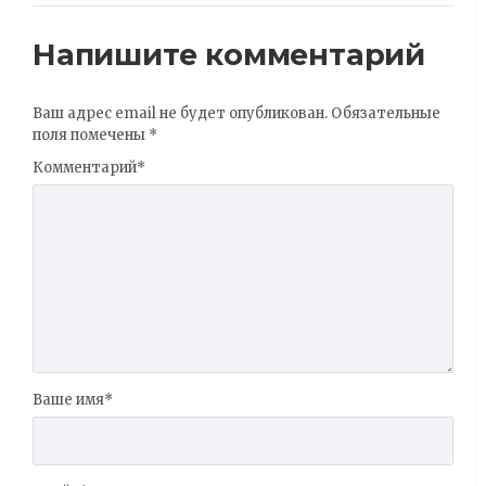
Напишите комментарий
Ваш адрес email не будет опубликован.
Обязательные
поля помечены
*
Комментарий
*
Ваше имя
*