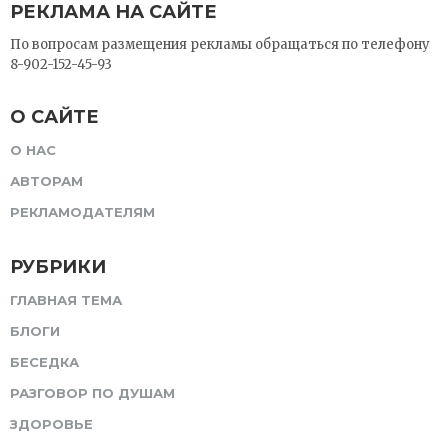
РЕКЛАМА НА САЙТЕ
По вопросам размещения рекламы обращаться по телефону
8-902-152-45-93
О САЙТЕ
О НАС
АВТОРАМ
РЕКЛАМОДАТЕЛЯМ
РУБРИКИ
ГЛАВНАЯ ТЕМА
БЛОГИ
БЕСЕДКА
РАЗГОВОР ПО ДУШАМ
ЗДОРОВЬЕ