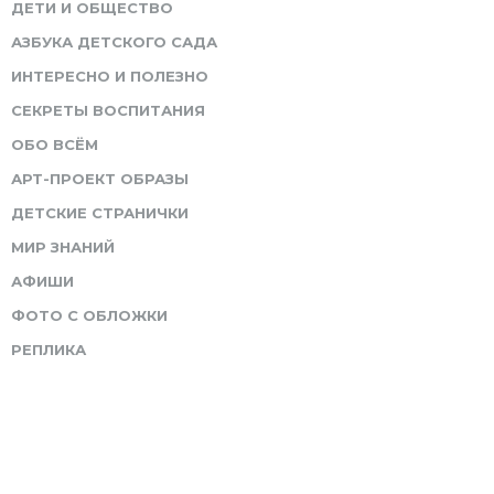
ДЕТИ И ОБЩЕСТВО
АЗБУКА ДЕТСКОГО САДА
ИНТЕРЕСНО И ПОЛЕЗНО
СЕКРЕТЫ ВОСПИТАНИЯ
ОБО ВСЁМ
АРТ-ПРОЕКТ ОБРАЗЫ
ДЕТСКИЕ СТРАНИЧКИ
МИР ЗНАНИЙ
АФИШИ
ФОТО С ОБЛОЖКИ
РЕПЛИКА