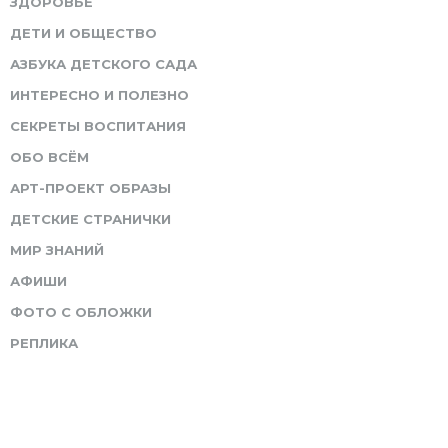
ЗДОРОВЬЕ
ДЕТИ И ОБЩЕСТВО
АЗБУКА ДЕТСКОГО САДА
ИНТЕРЕСНО И ПОЛЕЗНО
СЕКРЕТЫ ВОСПИТАНИЯ
ОБО ВСЁМ
АРТ-ПРОЕКТ ОБРАЗЫ
ДЕТСКИЕ СТРАНИЧКИ
МИР ЗНАНИЙ
АФИШИ
ФОТО С ОБЛОЖКИ
РЕПЛИКА