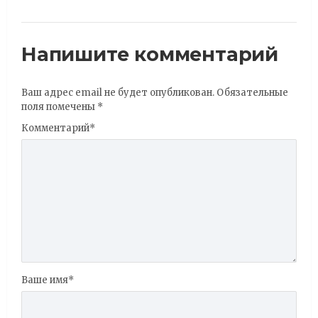
Напишите комментарий
Ваш адрес email не будет опубликован.
Обязательные
поля помечены
*
Комментарий
*
Ваше имя
*