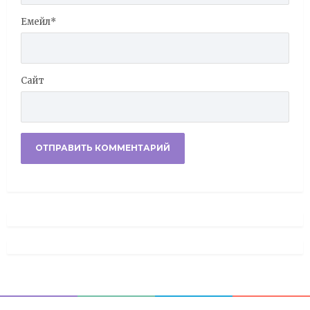
Емейл
*
Сайт