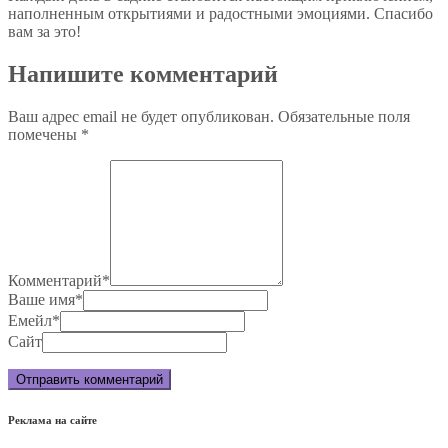
наполненным открытиями и радостными эмоциями. Спасибо
вам за это!
Напишите комментарий
Ваш адрес email не будет опубликован.
Обязательные поля
помечены
*
Комментарий
*
Ваше имя
*
Емейл
*
Сайт
Реклама на сайте