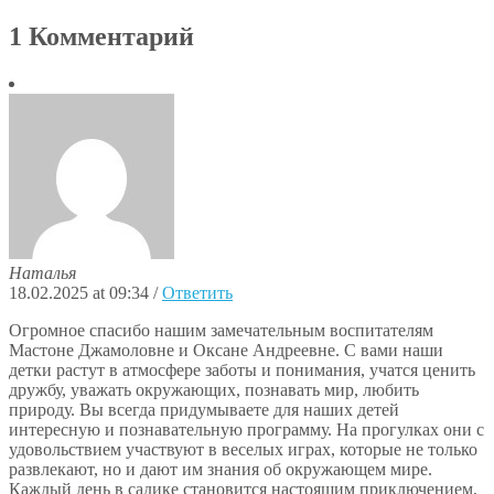
1 Комментарий
Наталья
18.02.2025 at 09:34
/
Ответить
Огромное спасибо нашим замечательным воспитателям
Мастоне Джамоловне и Оксане Андреевне. С вами наши
детки растут в атмосфере заботы и понимания, учатся ценить
дружбу, уважать окружающих, познавать мир, любить
природу. Вы всегда придумываете для наших детей
интересную и познавательную программу. На прогулках они с
удовольствием участвуют в веселых играх, которые не только
развлекают, но и дают им знания об окружающем мире.
Каждый день в садике становится настоящим приключением,