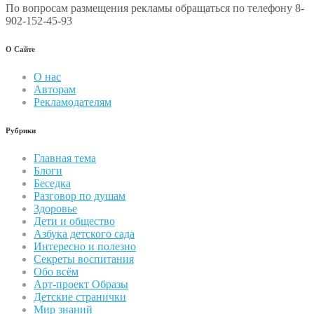
По вопросам размещения рекламы обращаться по телефону 8-
902-152-45-93
О Сайте
О нас
Авторам
Рекламодателям
Рубрики
Главная тема
Блоги
Беседка
Разговор по душам
Здоровье
Дети и общество
Азбука детского сада
Интересно и полезно
Секреты воспитания
Обо всём
Арт-проект Образы
Детские странички
Мир знаний