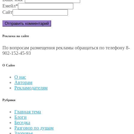
Емейл
*
Сайт
Реклама на сайте
По вопросам размещения рекламы обращаться по телефону 8-
902-152-45-93
О Сайте
О нас
Авторам
Рекламодателям
Рубрики
Главная тема
Блоги
Беседка
Разговор по душам
Здоровье