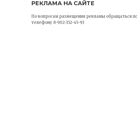
РЕКЛАМА НА САЙТЕ
По вопросам размещения рекламы обращаться п
телефону 8-902-152-45-93