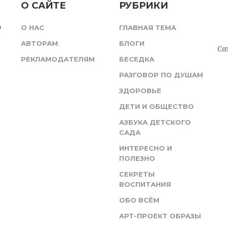
О САЙТЕ
РУБРИКИ
о
О НАС
ГЛАВНАЯ ТЕМА
АВТОРАМ
БЛОГИ
Со
РЕКЛАМОДАТЕЛЯМ
БЕСЕДКА
РАЗГОВОР ПО ДУШАМ
ЗДОРОВЬЕ
ДЕТИ И ОБЩЕСТВО
АЗБУКА ДЕТСКОГО
САДА
ИНТЕРЕСНО И
ПОЛЕЗНО
СЕКРЕТЫ
ВОСПИТАНИЯ
ОБО ВСЁМ
АРТ-ПРОЕКТ ОБРАЗЫ