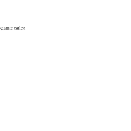
здание сайта