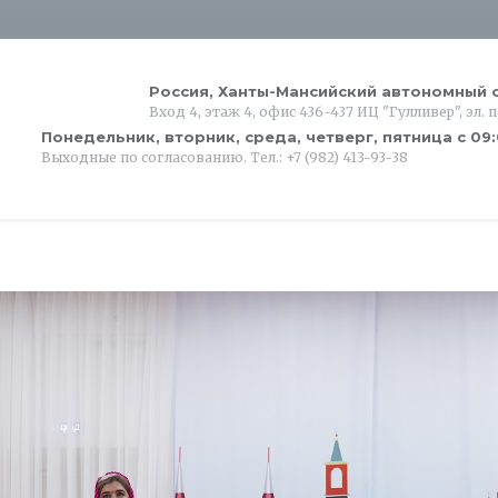
Россия, Ханты-Мансийский автономный о
Вход 4, этаж 4, офис 436-437 ИЦ "Гулливер", эл. 
Понедельник, вторник, среда, четверг, пятница с 09
Выходные по согласованию. Тел.: +7 (982) 413-93-38