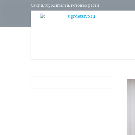
Сайт для родителей, готовых расти