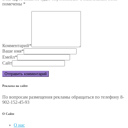
помечены
*
Комментарий
*
Ваше имя
*
Емейл
*
Сайт
Реклама на сайте
По вопросам размещения рекламы обращаться по телефону 8-
902-152-45-93
О Сайте
О нас