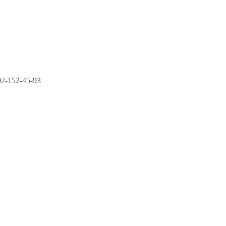
2-152-45-93