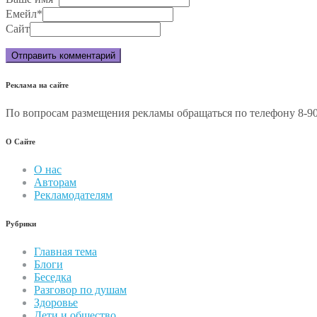
Емейл
*
Сайт
Реклама на сайте
По вопросам размещения рекламы обращаться по телефону 8-90
О Сайте
О нас
Авторам
Рекламодателям
Рубрики
Главная тема
Блоги
Беседка
Разговор по душам
Здоровье
Дети и общество