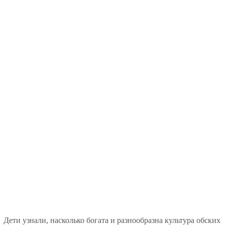
ети узнали, насколько богата и разнообразна культура обских