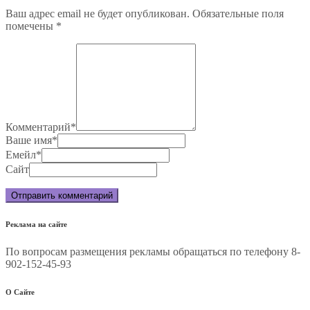
Ваш адрес email не будет опубликован.
Обязательные поля
помечены
*
Комментарий
*
Ваше имя
*
Емейл
*
Сайт
Реклама на сайте
По вопросам размещения рекламы обращаться по телефону 8-
902-152-45-93
О Сайте