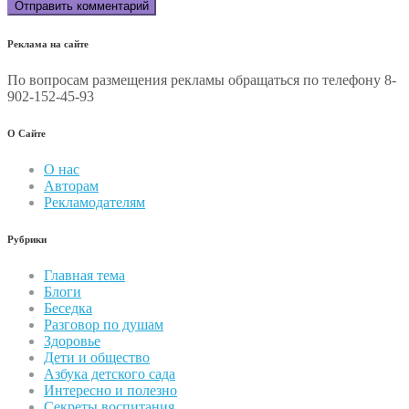
Реклама на сайте
По вопросам размещения рекламы обращаться по телефону 8-
902-152-45-93
О Сайте
О нас
Авторам
Рекламодателям
Рубрики
Главная тема
Блоги
Беседка
Разговор по душам
Здоровье
Дети и общество
Азбука детского сада
Интересно и полезно
Секреты воспитания