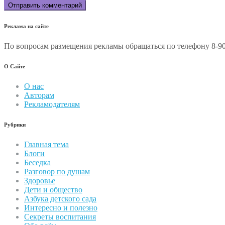
Реклама на сайте
По вопросам размещения рекламы обращаться по телефону 8-90
О Сайте
О нас
Авторам
Рекламодателям
Рубрики
Главная тема
Блоги
Беседка
Разговор по душам
Здоровье
Дети и общество
Азбука детского сада
Интересно и полезно
Секреты воспитания