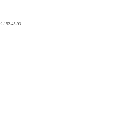
2-152-45-93