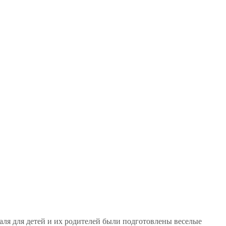
раля для детей и их родителей были подготовлены веселые