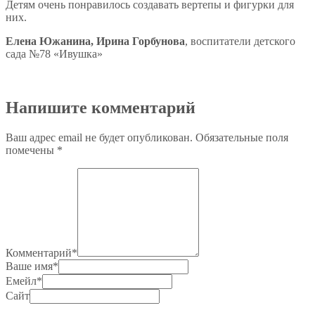
Детям очень понравилось создавать вертепы и фигурки для
них.
Елена Южанина, Ирина Горбунова
, воспитатели детского
сада №78 «Ивушка»
Напишите комментарий
Ваш адрес email не будет опубликован.
Обязательные поля
помечены
*
Комментарий
*
Ваше имя
*
Емейл
*
Сайт