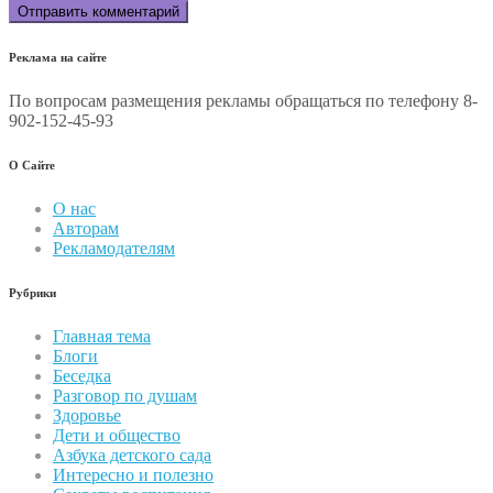
Реклама на сайте
По вопросам размещения рекламы обращаться по телефону 8-
902-152-45-93
О Сайте
О нас
Авторам
Рекламодателям
Рубрики
Главная тема
Блоги
Беседка
Разговор по душам
Здоровье
Дети и общество
Азбука детского сада
Интересно и полезно