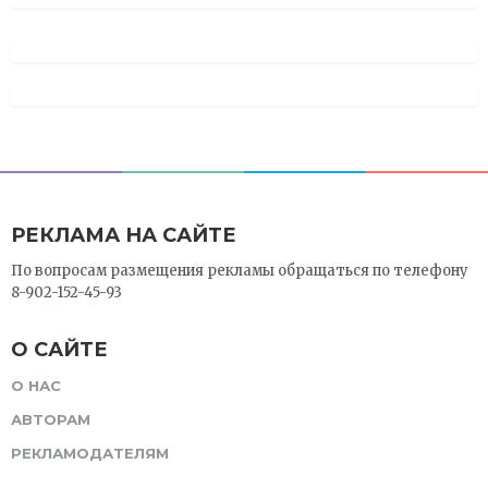
РЕКЛАМА НА САЙТЕ
По вопросам размещения рекламы обращаться по телефону
8-902-152-45-93
О САЙТЕ
О НАС
АВТОРАМ
РЕКЛАМОДАТЕЛЯМ