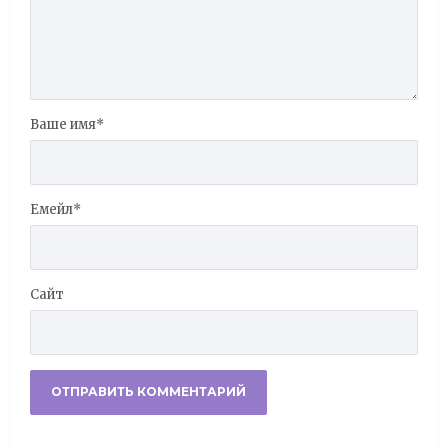
Ваше имя
*
Емейл
*
Сайт