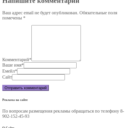
Напишите комментарий
Ваш адрес email не будет опубликован.
Обязательные поля
помечены
*
Комментарий
*
Ваше имя
*
Емейл
*
Сайт
Реклама на сайте
По вопросам размещения рекламы обращаться по телефону 8-
902-152-45-93
О Сайте