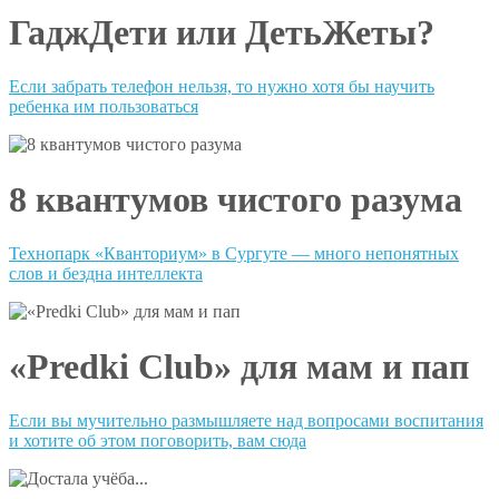
ГаджДети или ДетьЖеты?
Если забрать телефон нельзя, то нужно хотя бы научить
ребенка им пользоваться
8 квантумов чистого разума
Технопарк «Кванториум» в Сургуте — много непонятных
слов и бездна интеллекта
«Predki Сlub» для мам и пап
Если вы мучительно размышляете над вопросами воспитания
и хотите об этом поговорить, вам сюда