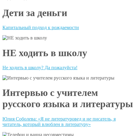
Дети за деньги
Капитальный подход к рождаемости
НЕ ходить в школу
Не ходить в школу? Да пожалуйста!
Интервью с учителем
русского языка и литературы
Юлия Соболева: «Я не литературовед и не писатель, я
читатель, который влюблен в литературу»