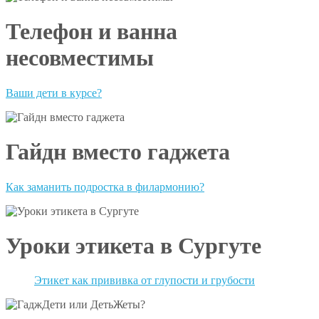
Телефон и ванна
несовместимы
Ваши дети в курсе?
Гайдн вместо гаджета
Как заманить подростка в филармонию?
Уроки этикета в Сургуте
Этикет как прививка от глупости и грубости