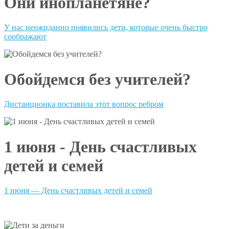
Они инопланетяне?
У нас неожиданно появились дети, которые очень быстро
соображают
Обойдемся без учителей?
Дистанционка поставила этот вопрос ребром
1 июня - День счастливых
детей и семей
1 июня — День счастливых детей и семей